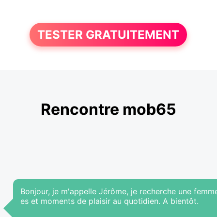
TESTER GRATUITEMENT
Rencontre mob65
Bonjour, je m'appelle Jérôme, je recherche une femme
es et moments de plaisir au quotidien. A bientôt.