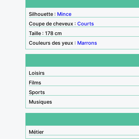
Silhouette :
Mince
Coupe de cheveux :
Courts
Taille : 178 cm
Couleurs des yeux :
Marrons
Loisirs
Films
Sports
Musiques
Métier