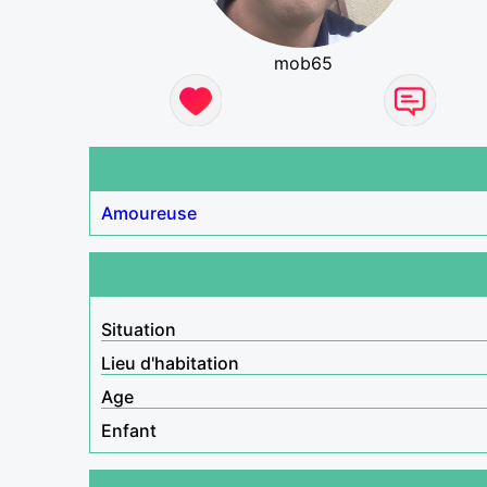
mob65
Amoureuse
Situation
Lieu d'habitation
Age
Enfant