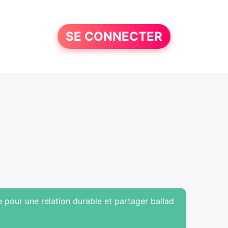
SE CONNECTER
 pour une relation durable et partager ballad