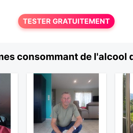
TESTER GRATUITEMENT
es consommant de l'alcool 