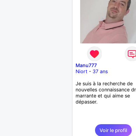
Manu777
Niort
-
37 ans
Je suis à la recherche de
nouvelles connaissance dr
marrante et qui aime se
dépasser.
Voir le profil