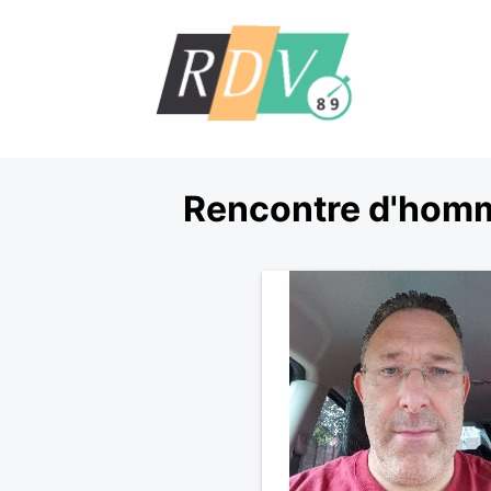
Rencontre d'homm