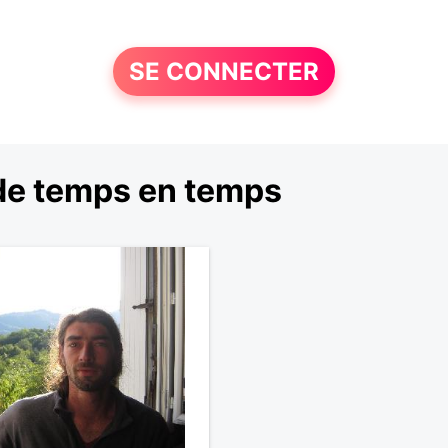
SE CONNECTER
de temps en temps