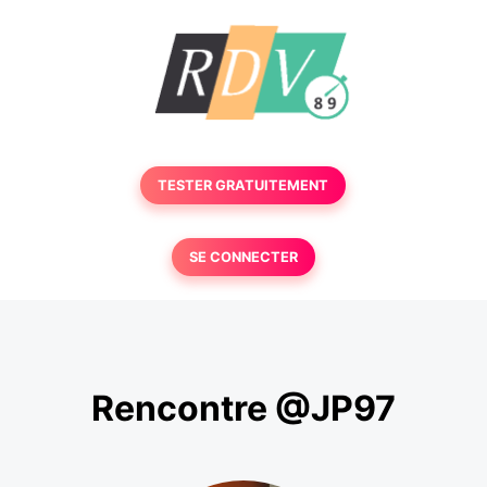
TESTER GRATUITEMENT
SE CONNECTER
Rencontre @JP97