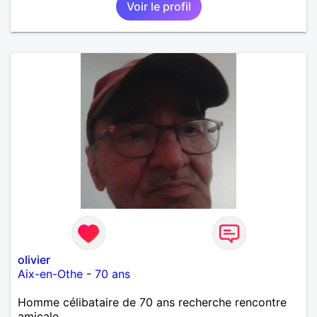
Voir le profil
olivier
Aix-en-Othe
-
70 ans
Homme célibataire de 70 ans recherche rencontre
amicale