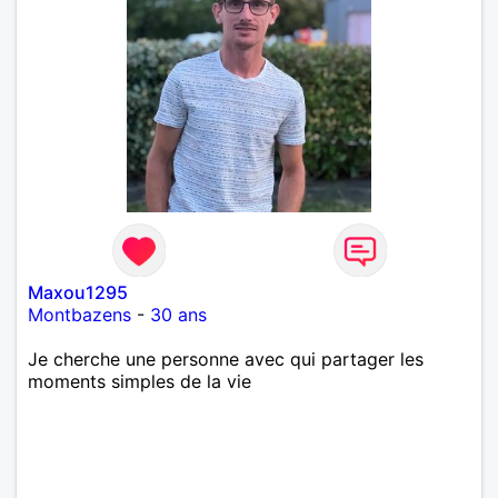
Maxou1295
Montbazens
-
30 ans
Je cherche une personne avec qui partager les
moments simples de la vie