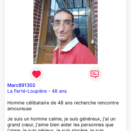
Marc891302
La Ferté-Loupière
-
48 ans
Homme célibataire de 48 ans recherche rencontre
amoureuse
Je suis un homme calme, je suis généreux, j'ai un
grand cœur, j'aime bien aider les personnes que
j'aime, je suis sérieux, je suis sincère, je suis