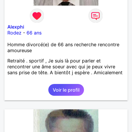
Alexphi
Rodez
-
66 ans
Homme divorcé(e) de 66 ans recherche rencontre
amoureuse
Retraité . sportif , Je suis là pour parler et
rencontrer une âme soeur avec qui je peux vivre
sans prise de tête. A bientôt j espère . Amicalement
Voir le profil