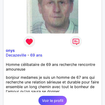
onys
Decazeville
-
69 ans
Homme célibataire de 69 ans recherche rencontre
amoureuse
bonjour medames je suis un homme de 67 ans qui
recherche une relation sérieuse et durable pour faire
ensemble un long chemin avec tout le bonheur de
l'amour qu'on saura se donner.
Voir le profil