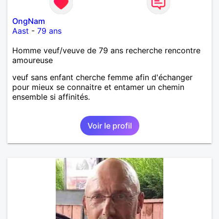
OngNam
Aast
-
79 ans
Homme veuf/veuve de 79 ans recherche rencontre
amoureuse
veuf sans enfant cherche femme afin d'échanger
pour mieux se connaitre et entamer un chemin
ensemble si affinités.
Voir le profil