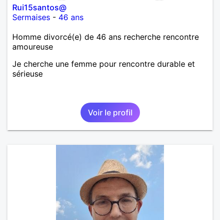
Rui15santos@
Sermaises
-
46 ans
Homme divorcé(e) de 46 ans recherche rencontre
amoureuse
Je cherche une femme pour rencontre durable et
sérieuse
Voir le profil