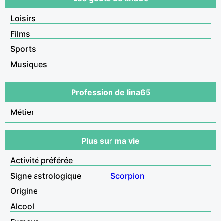
Loisirs
Films
Sports
Musiques
Profession de lina65
Métier
Plus sur ma vie
Activité préférée
Signe astrologique
Scorpion
Origine
Alcool