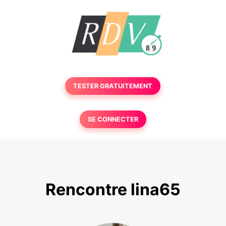
TESTER GRATUITEMENT
SE CONNECTER
Rencontre lina65