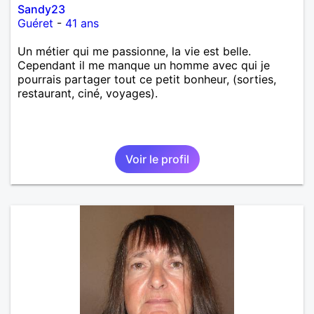
Sandy23
Guéret
-
41 ans
Un métier qui me passionne, la vie est belle.
Cependant il me manque un homme avec qui je
pourrais partager tout ce petit bonheur, (sorties,
restaurant, ciné, voyages).
Voir le profil