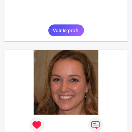
Voir le profil