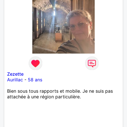
Zezette
Aurillac
-
58 ans
Bien sous tous rapports et mobile. Je ne suis pas
attachée à une région particulière.