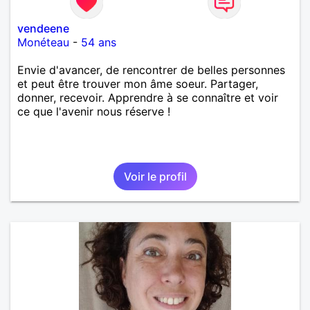
vendeene
Monéteau
-
54 ans
Envie d'avancer, de rencontrer de belles personnes
et peut être trouver mon âme soeur. Partager,
donner, recevoir. Apprendre à se connaître et voir
ce que l'avenir nous réserve !
Voir le profil