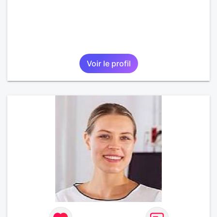
Voir le profil