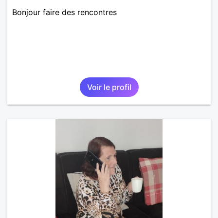
Bonjour faire des rencontres
Voir le profil