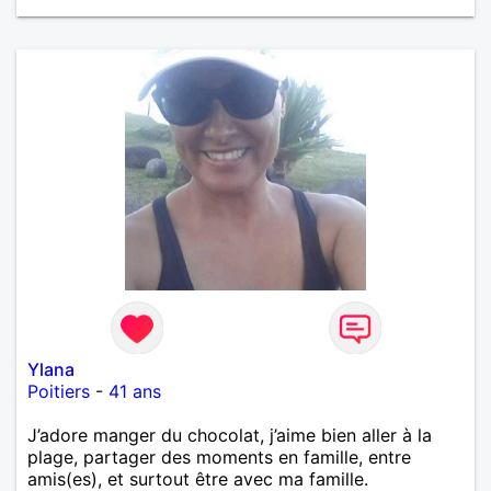
Ylana
Poitiers
-
41 ans
J’adore manger du chocolat, j’aime bien aller à la
plage, partager des moments en famille, entre
amis(es), et surtout être avec ma famille.