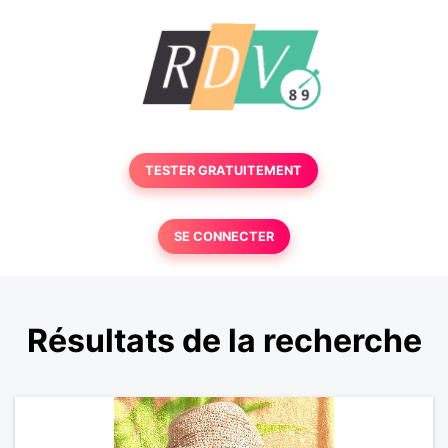
TESTER GRATUITEMENT
SE CONNECTER
Résultats de la recherche