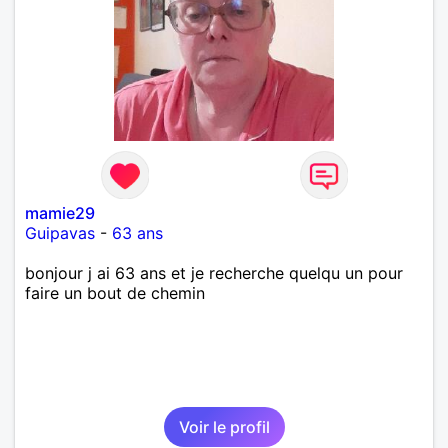
mamie29
Guipavas
-
63 ans
bonjour j ai 63 ans et je recherche quelqu un pour
faire un bout de chemin
Voir le profil