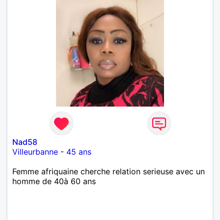
Nad58
Villeurbanne
-
45 ans
Femme afriquaine cherche relation serieuse avec un
homme de 40à 60 ans