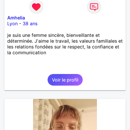
Amhelia
Lyon
-
38 ans
je suis une femme sincère, bienveillante et
déterminée. J'aime le travail, les valeurs familiales et
les relations fondées sur le respect, la confiance et
la communication
Voir le profil