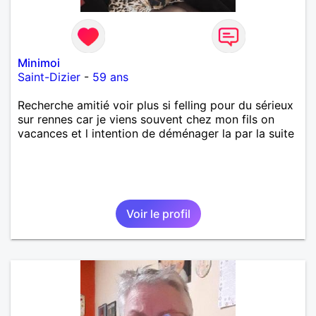
Minimoi
Saint-Dizier
-
59 ans
Recherche amitié voir plus si felling pour du sérieux
sur rennes car je viens souvent chez mon fils on
vacances et l intention de déménager la par la suite
Voir le profil