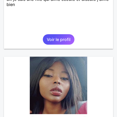
bien
Voir le profil