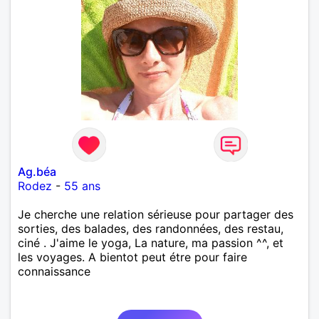
Ag.béa
Rodez
-
55 ans
Je cherche une relation sérieuse pour partager des
sorties, des balades, des randonnées, des restau,
ciné . J'aime le yoga, La nature, ma passion ^^, et
les voyages. A bientot peut étre pour faire
connaissance