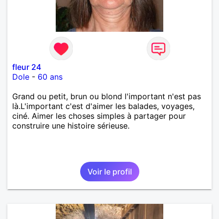
fleur 24
Dole
-
60 ans
Grand ou petit, brun ou blond l'important n'est pas
là.L'important c'est d'aimer les balades, voyages,
ciné. Aimer les choses simples à partager pour
construire une histoire sérieuse.
Voir le profil