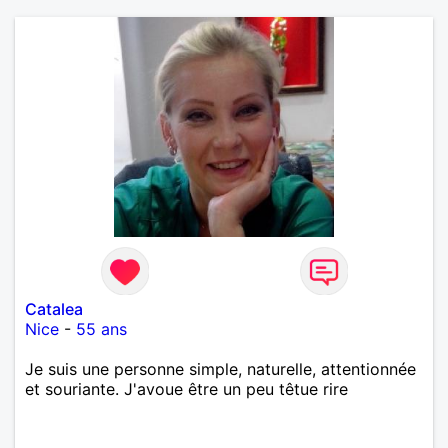
Catalea
Nice
-
55 ans
Je suis une personne simple, naturelle, attentionnée
et souriante. J'avoue être un peu têtue rire