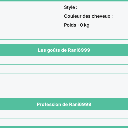
Style :
Couleur des cheveux :
Poids : 0 kg
Les goûts de Rani6999
Profession de Rani6999