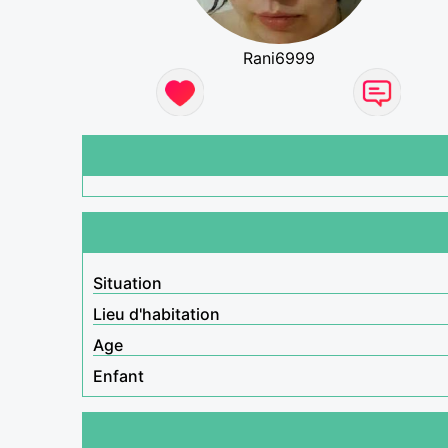
Rani6999
Situation
Lieu d'habitation
Age
Enfant