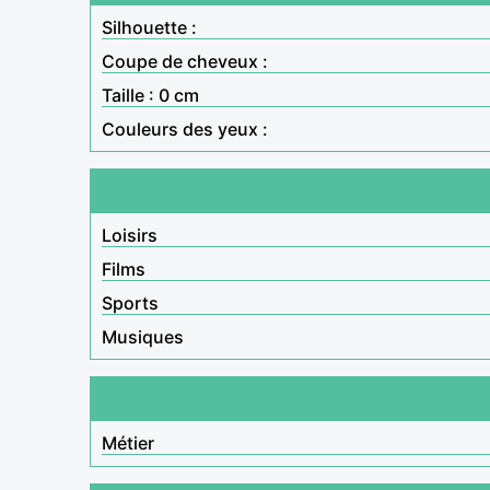
Silhouette :
Coupe de cheveux :
Taille : 0 cm
Couleurs des yeux :
Loisirs
Films
Sports
Musiques
Métier