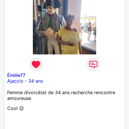
Émilie77
Ajaccio
-
34 ans
Femme divorcé(e) de 34 ans recherche rencontre
amoureuse
Cool 😉