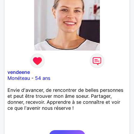
vendeene
Monéteau
-
54 ans
Envie d'avancer, de rencontrer de belles personnes
et peut être trouver mon âme soeur. Partager,
donner, recevoir. Apprendre à se connaître et voir
ce que l'avenir nous réserve !