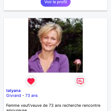
Voir le profil
tatyana
Givrand
-
73 ans
Femme veuf/veuve de 73 ans recherche rencontre
amoureuse