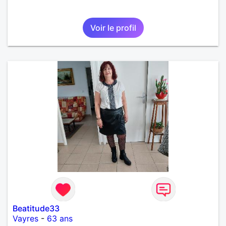
Voir le profil
Beatitude33
Vayres
-
63 ans