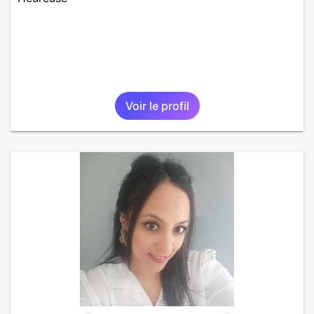
Voir le profil