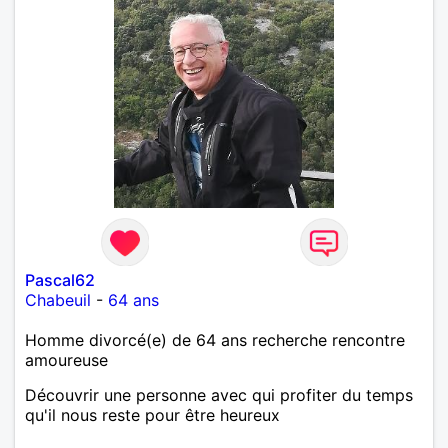
Pascal62
Chabeuil
-
64 ans
Homme divorcé(e) de 64 ans recherche rencontre
amoureuse
Découvrir une personne avec qui profiter du temps
qu'il nous reste pour être heureux