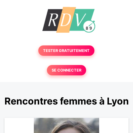
TESTER GRATUITEMENT
SE CONNECTER
Rencontres femmes à Lyon