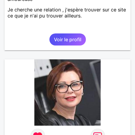
Je cherche une relation , j'espère trouver sur ce site
ce que je n'ai pu trouver ailleurs.
Voir le profil