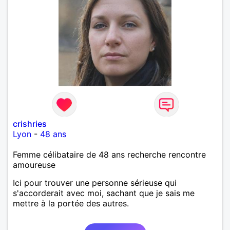
crishries
Lyon
-
48 ans
Femme célibataire de 48 ans recherche rencontre
amoureuse
Ici pour trouver une personne sérieuse qui
s'accorderait avec moi, sachant que je sais me
mettre à la portée des autres.