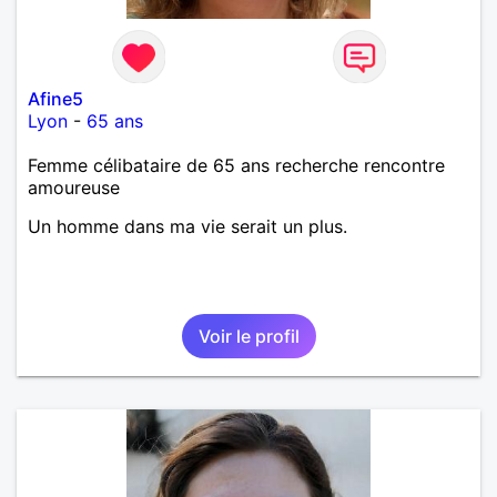
Afine5
Lyon
-
65 ans
Femme célibataire de 65 ans recherche rencontre
amoureuse
Un homme dans ma vie serait un plus.
Voir le profil