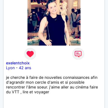
exelentchoix
Lyon
-
42 ans
je cherche à faire de nouvelles connaissances afin
d'agrandir mon cercle d'amis et si possible
rencontrer l'âme soeur. j'aime aller au cinéma faire
du VTT , lire et voyager