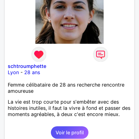
schtroumphette
Lyon
-
28 ans
Femme célibataire de 28 ans recherche rencontre
amoureuse
La vie est trop courte pour s'embêter avec des
histoires inutiles, il faut la vivre à fond et passer des
moments agréables, à deux c'est encore mieux.
Voir le profil