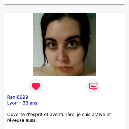
Rani6999
Lyon
-
33 ans
Ouverte d'esprit et aventurière, je suis active et
rêveuse aussi.