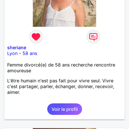
sheriane
Lyon
-
58 ans
Femme divorcé(e) de 58 ans recherche rencontre
amoureuse
L'être humain n'est pas fait pour vivre seul. Vivre
c'est partager, parler, échanger, donner, recevoir,
aimer.
Voir le profil