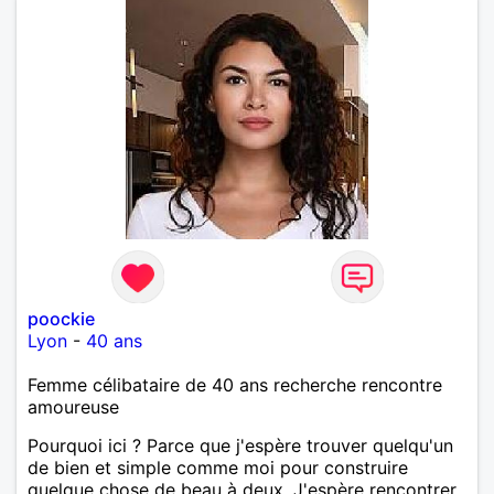
poockie
Lyon
-
40 ans
Femme célibataire de 40 ans recherche rencontre
amoureuse
Pourquoi ici ? Parce que j'espère trouver quelqu'un
de bien et simple comme moi pour construire
quelque chose de beau à deux. J'espère rencontrer