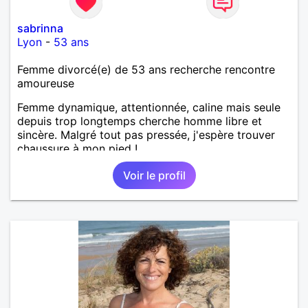
sabrinna
Lyon
-
53 ans
Femme divorcé(e) de 53 ans recherche rencontre
amoureuse
Femme dynamique, attentionnée, caline mais seule
depuis trop longtemps cherche homme libre et
sincère. Malgré tout pas pressée, j'espère trouver
chaussure à mon pied !
Voir le profil