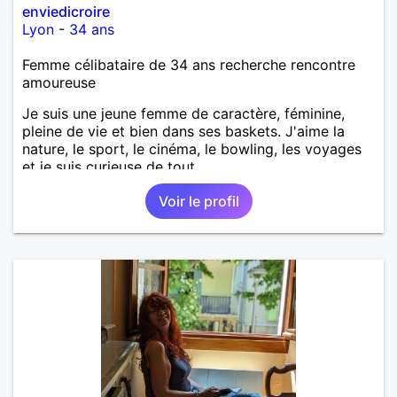
enviedicroire
Lyon
-
34 ans
Femme célibataire de 34 ans recherche rencontre
amoureuse
Je suis une jeune femme de caractère, féminine,
pleine de vie et bien dans ses baskets. J'aime la
nature, le sport, le cinéma, le bowling, les voyages
et je suis curieuse de tout.
Voir le profil