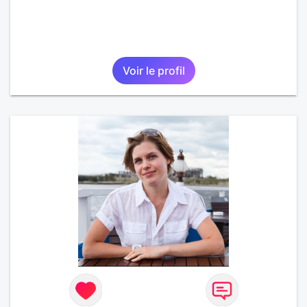
Voir le profil