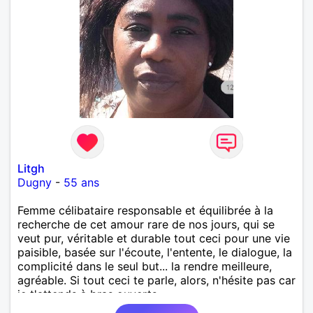
Litgh
Dugny
-
55 ans
Femme célibataire responsable et équilibrée à la
recherche de cet amour rare de nos jours, qui se
veut pur, véritable et durable tout ceci pour une vie
paisible, basée sur l'écoute, l'entente, le dialogue, la
complicité dans le seul but... la rendre meilleure,
agréable. Si tout ceci te parle, alors, n'hésite pas car
je t'attends à bras ouverts.