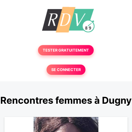
TESTER GRATUITEMENT
SE CONNECTER
Rencontres femmes à Dugny