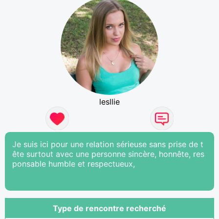
lesllie
Je suis ici pour une relation sérieuse sans prise de t
ête surtout avec une personne sincère, honnête, res
ponsable humble et respectueux,
Type de rencontre recherché