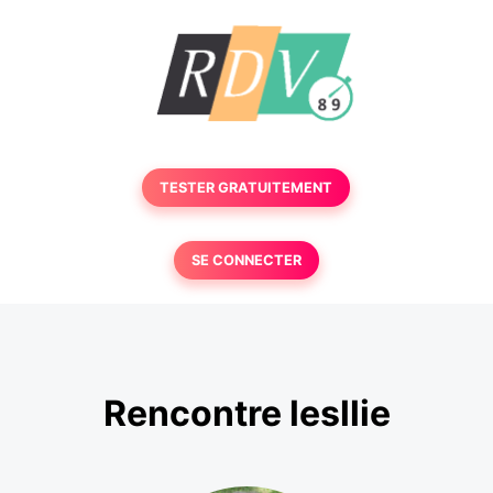
TESTER GRATUITEMENT
SE CONNECTER
Rencontre lesllie