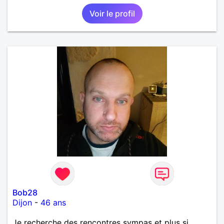
Voir le profil
Bob28
Dijon
-
46 ans
Je recherche des rencontres sympas et plus si