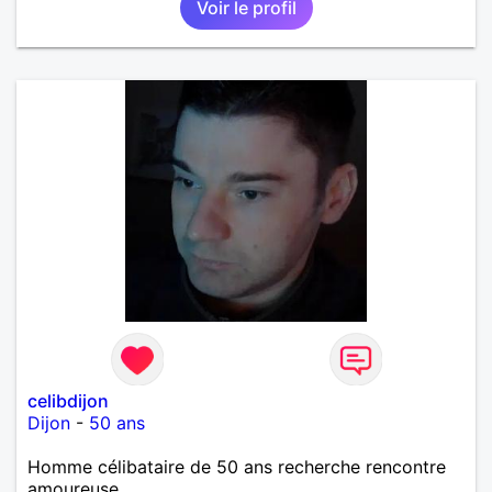
Voir le profil
celibdijon
Dijon
-
50 ans
Homme célibataire de 50 ans recherche rencontre
amoureuse