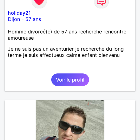
holiday21
Dijon
-
57 ans
Homme divorcé(e) de 57 ans recherche rencontre
amoureuse
Je ne suis pas un aventurier je recherche du long
terme je suis affectueux calme enfant bienvenu
Voir le profil