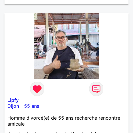
Lipfy
Dijon
-
55 ans
Homme divorcé(e) de 55 ans recherche rencontre
amicale