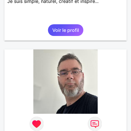
Je suis simple, naturel, créatif et inspiré...
Voir le profil