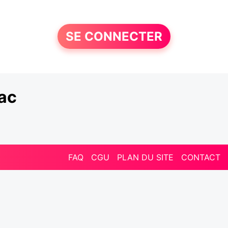
SE CONNECTER
ac
FAQ
CGU
PLAN DU SITE
CONTACT