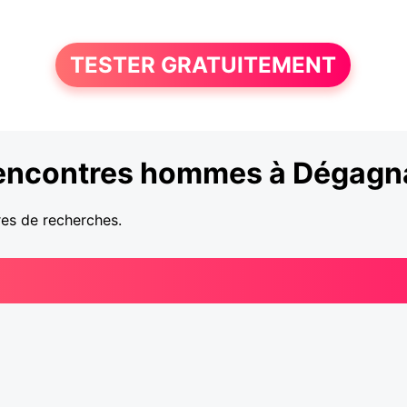
TESTER GRATUITEMENT
encontres hommes à Dégagn
res de recherches.