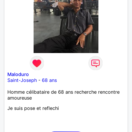
Maloduro
Saint-Joseph
-
68 ans
Homme célibataire de 68 ans recherche rencontre
amoureuse
Je suis pose et reflechi