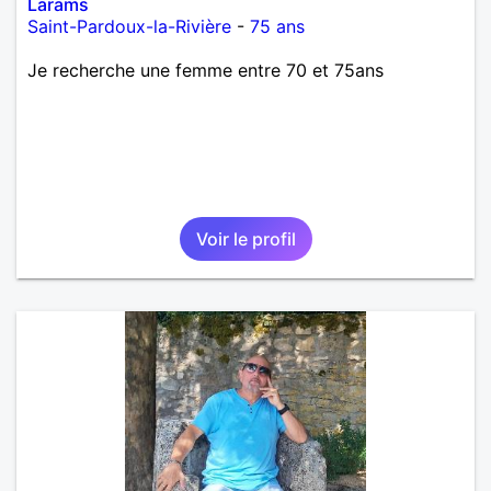
Larams
Saint-Pardoux-la-Rivière
-
75 ans
Je recherche une femme entre 70 et 75ans
Voir le profil