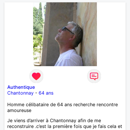
Authentique
Chantonnay
-
64 ans
Homme célibataire de 64 ans recherche rencontre
amoureuse
Je viens d’arriver à Chantonnay afin de me
reconstruire .c’est la première fois que je fais cela et