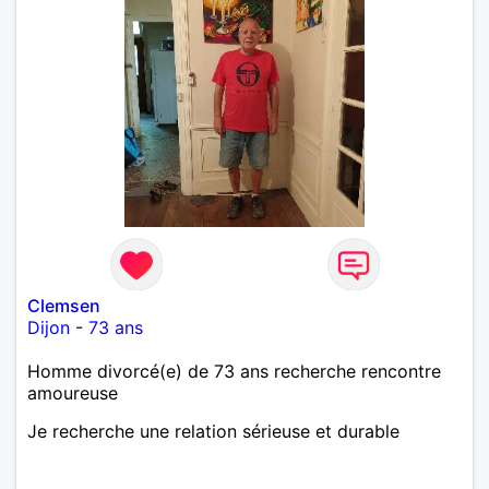
Clemsen
Dijon
-
73 ans
Homme divorcé(e) de 73 ans recherche rencontre
amoureuse
Je recherche une relation sérieuse et durable