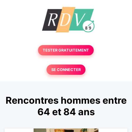
TESTER GRATUITEMENT
SE CONNECTER
Rencontres hommes entre
64 et 84 ans