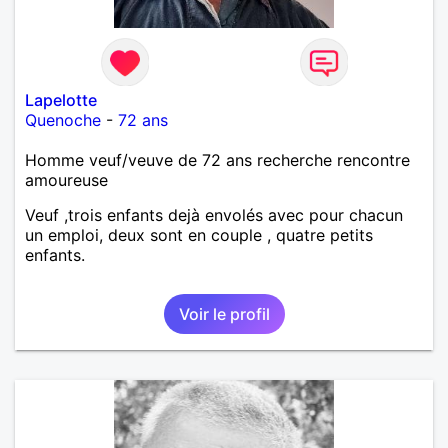
Lapelotte
Quenoche
-
72 ans
Homme veuf/veuve de 72 ans recherche rencontre
amoureuse
Veuf ,trois enfants dejà envolés avec pour chacun
un emploi, deux sont en couple , quatre petits
enfants.
Voir le profil