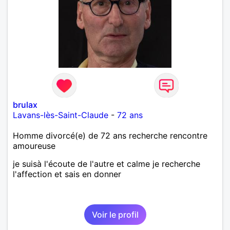
brulax
Lavans-lès-Saint-Claude
-
72 ans
Homme divorcé(e) de 72 ans recherche rencontre
amoureuse
je suisà l'écoute de l'autre et calme je recherche
l'affection et sais en donner
Voir le profil