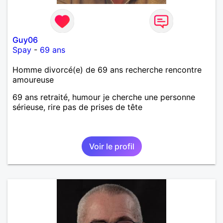
Guy06
Spay
-
69 ans
Homme divorcé(e) de 69 ans recherche rencontre
amoureuse
69 ans retraité, humour je cherche une personne
sérieuse, rire pas de prises de tête
Voir le profil