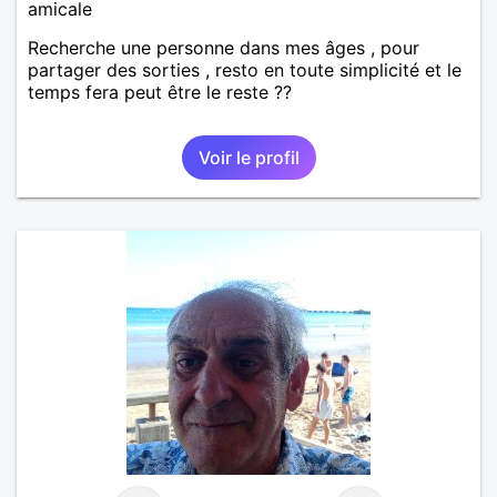
amicale
Recherche une personne dans mes âges , pour
partager des sorties , resto en toute simplicité et le
temps fera peut être le reste ??
Voir le profil