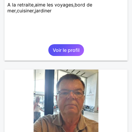
A la retraite,aime les voyages,bord de
mer,cuisiner,jardiner
Voir le profil