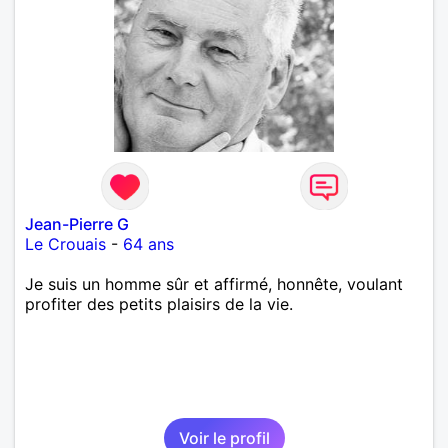
Jean-Pierre G
Le Crouais
-
64 ans
Je suis un homme sûr et affirmé, honnête, voulant
profiter des petits plaisirs de la vie.
Voir le profil