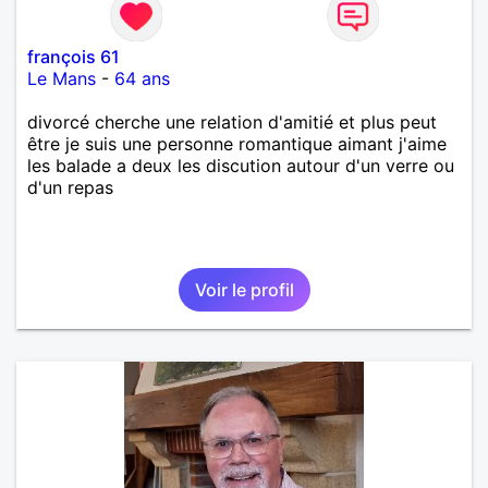
françois 61
Le Mans
-
64 ans
divorcé cherche une relation d'amitié et plus peut
être je suis une personne romantique aimant j'aime
les balade a deux les discution autour d'un verre ou
d'un repas
Voir le profil