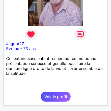
Jaguar27
Evreux
-
73 ans
Celibataire sans enfant recherche femme bonne
présentation sérieuse et gentille pour faire la
dernière ligne droite de la vie et sortir ensemble de
la solitude
Voir le profil