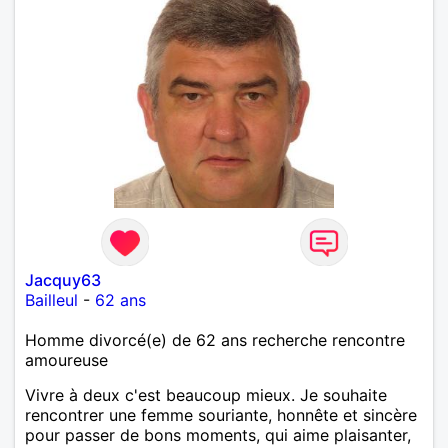
Jacquy63
Bailleul
-
62 ans
Homme divorcé(e) de 62 ans recherche rencontre
amoureuse
Vivre à deux c'est beaucoup mieux. Je souhaite
rencontrer une femme souriante, honnête et sincère
pour passer de bons moments, qui aime plaisanter,