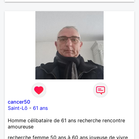
cancer50
Saint-Lô
-
61 ans
Homme célibataire de 61 ans recherche rencontre
amoureuse
recherche femme 50 ans à 60 ans joyeuse de vivre