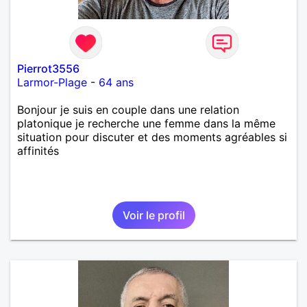
Pierrot3556
Larmor-Plage
-
64 ans
Bonjour je suis en couple dans une relation
platonique je recherche une femme dans la même
situation pour discuter et des moments agréables si
affinités
Voir le profil