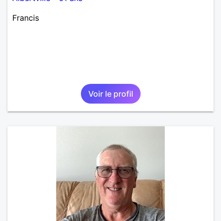
Francis
Voir le profil