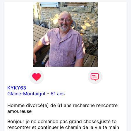
KYKY63
Glaine-Montaigut
-
61 ans
Homme divorcé(e) de 61 ans recherche rencontre
amoureuse
Bonjour je ne demande pas grand choses,juste te
rencontrer et continuer le chemin de la vie ta main