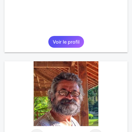
Voir le profil