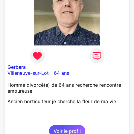
Gerbera
Villeneuve-sur-Lot
-
64 ans
Homme divorcé(e) de 64 ans recherche rencontre
amoureuse
Ancien horticulteur je cherche la fleur de ma vie
Voir le profil