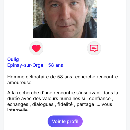
Oulig
Epinay-sur-Orge
-
58 ans
Homme célibataire de 58 ans recherche rencontre
amoureuse
A la recherche d'une rencontre s'inscrivant dans la
durée avec des valeurs humaines si : confiance ,
échanges , dialogues , fidélité , partage .... vous
interpelle
Voir le profil