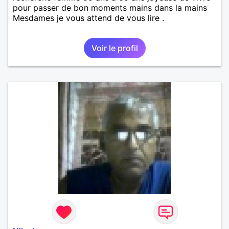
pour passer de bon moments mains dans la mains
Mesdames je vous attend de vous lire .
Voir le profil