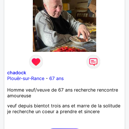
chadock
Plouër-sur-Rance
-
67 ans
Homme veuf/veuve de 67 ans recherche rencontre
amoureuse
veuf depuis bientot trois ans et marre de la solitude
je recherche un coeur a prendre et sincere