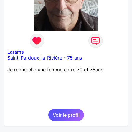
Larams
Saint-Pardoux-la-Rivière
-
75 ans
Je recherche une femme entre 70 et 75ans
Voir le profil