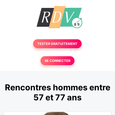
TESTER GRATUITEMENT
SE CONNECTER
Rencontres hommes entre
57 et 77 ans