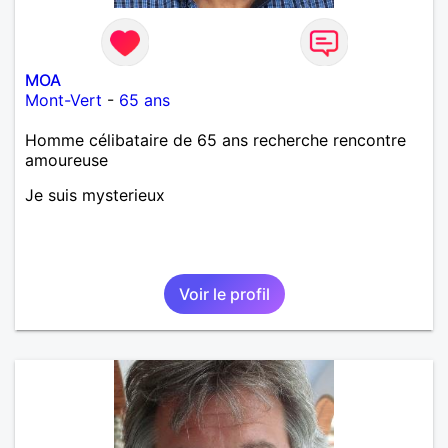
MOA
Mont-Vert
-
65 ans
Homme célibataire de 65 ans recherche rencontre
amoureuse
Je suis mysterieux
Voir le profil