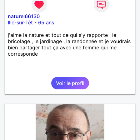
naturel66130
Ille-sur-Têt
-
65 ans
j'aime la nature et tout ce qui s'y rapporte , le
bricolage , le jardinage , la randonnée et je voudrais
bien partager tout ça avec une femme qui me
corresponde
Voir le profil