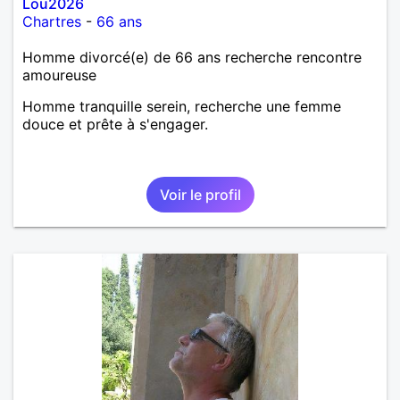
Lou2026
Chartres
-
66 ans
Homme divorcé(e) de 66 ans recherche rencontre
amoureuse
Homme tranquille serein, recherche une femme
douce et prête à s'engager.
Voir le profil