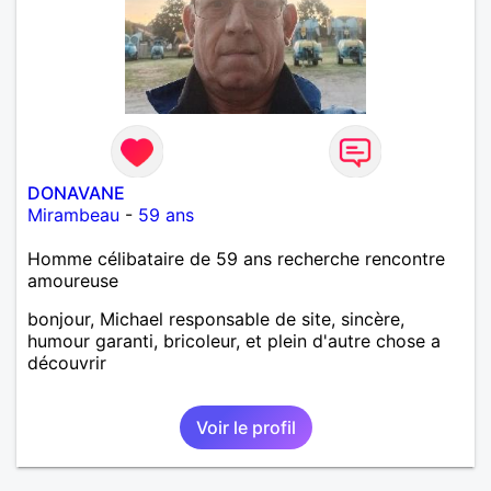
DONAVANE
Mirambeau
-
59 ans
Homme célibataire de 59 ans recherche rencontre
amoureuse
bonjour, Michael responsable de site, sincère,
humour garanti, bricoleur, et plein d'autre chose a
découvrir
Voir le profil