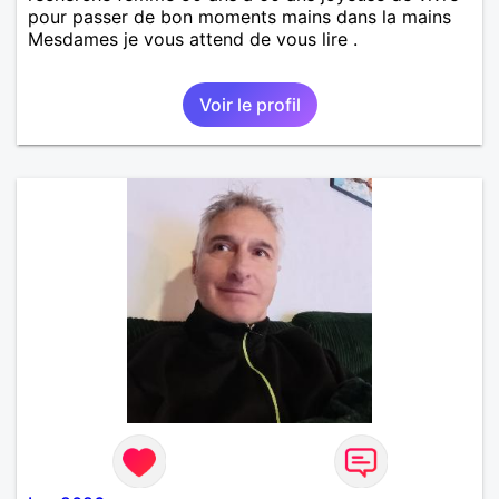
pour passer de bon moments mains dans la mains
Mesdames je vous attend de vous lire .
Voir le profil