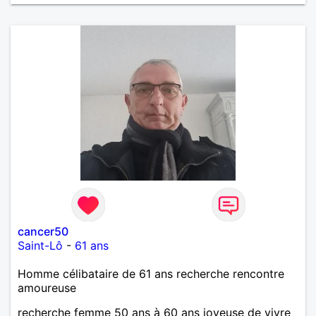
cancer50
Saint-Lô
-
61 ans
Homme célibataire de 61 ans recherche rencontre
amoureuse
recherche femme 50 ans à 60 ans joyeuse de vivre