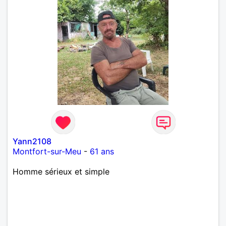
Yann2108
Montfort-sur-Meu
-
61 ans
Homme sérieux et simple