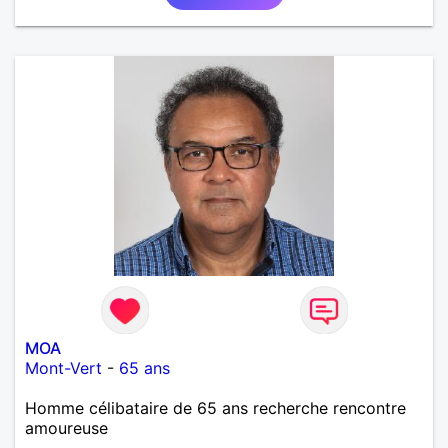
MOA
Mont-Vert
-
65 ans
Homme célibataire de 65 ans recherche rencontre
amoureuse