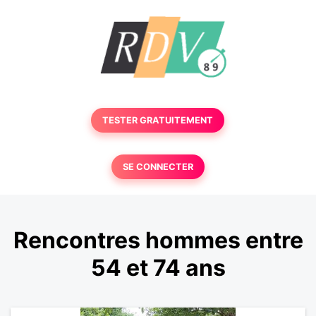
TESTER GRATUITEMENT
SE CONNECTER
Rencontres hommes entre
54 et 74 ans