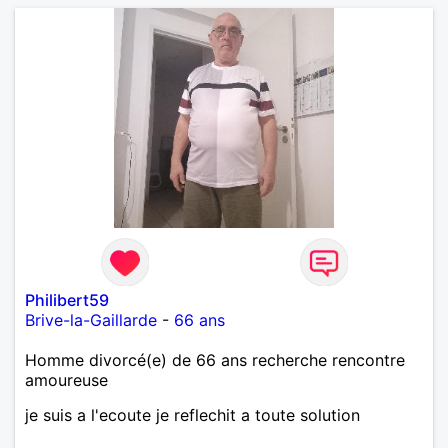
Philibert59
Brive-la-Gaillarde
-
66 ans
Homme divorcé(e) de 66 ans recherche rencontre
amoureuse
je suis a l'ecoute je reflechit a toute solution