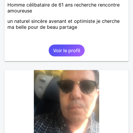
Homme célibataire de 61 ans recherche rencontre
amoureuse
un naturel sincère avenant et optimiste je cherche
ma belle pour de beau partage
Voir le profil