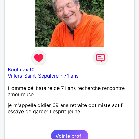
Koolmax60
Villers-Saint-Sépulcre
-
71 ans
Homme célibataire de 71 ans recherche rencontre
amoureuse
je m'appelle didier 69 ans retraite optimiste actif
essaye de garder l esprit jeune
Voir le profil