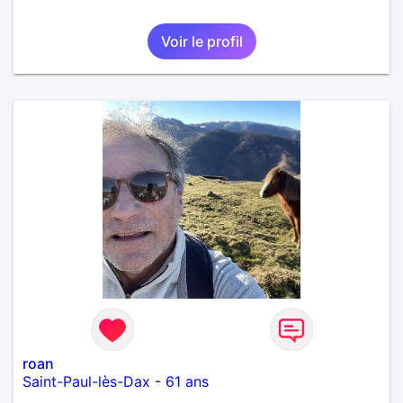
Voir le profil
roan
Saint-Paul-lès-Dax
-
61 ans