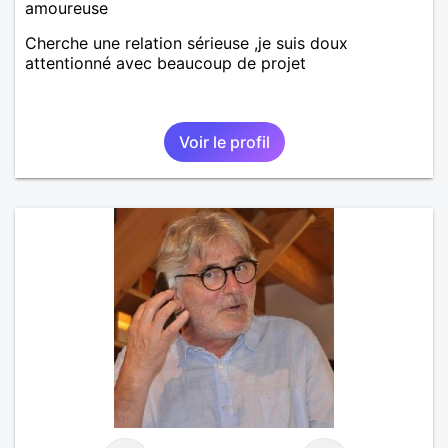
amoureuse
Cherche une relation sérieuse ,je suis doux
attentionné avec beaucoup de projet
Voir le profil