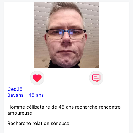
Ced25
Bavans
-
45 ans
Homme célibataire de 45 ans recherche rencontre
amoureuse
Recherche relation sérieuse