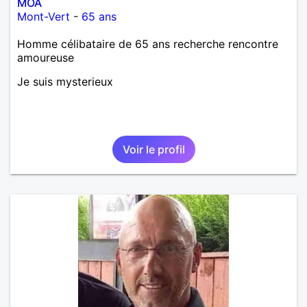
MOA
Mont-Vert
-
65 ans
Homme célibataire de 65 ans recherche rencontre
amoureuse
Je suis mysterieux
Voir le profil