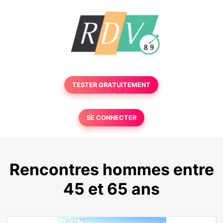
TESTER GRATUITEMENT
SE CONNECTER
Rencontres hommes entre
45 et 65 ans