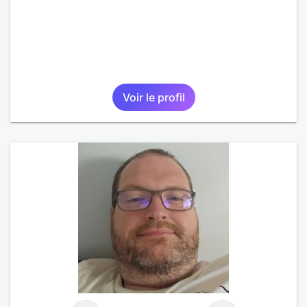
Voir le profil