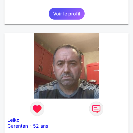
Voir le profil
Leiko
Carentan
-
52 ans