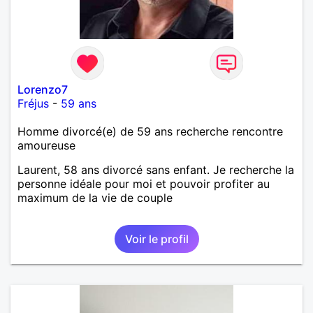
Lorenzo7
Fréjus
-
59 ans
Homme divorcé(e) de 59 ans recherche rencontre
amoureuse
Laurent, 58 ans divorcé sans enfant. Je recherche la
personne idéale pour moi et pouvoir profiter au
maximum de la vie de couple
Voir le profil