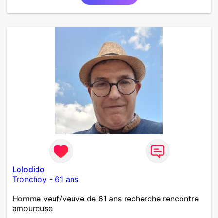
Lolodido
Tronchoy
-
61 ans
Homme veuf/veuve de 61 ans recherche rencontre
amoureuse