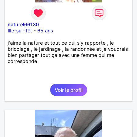
naturel66130
Ille-sur-Têt
-
65 ans
j'aime la nature et tout ce qui s'y rapporte , le
bricolage , le jardinage , la randonnée et je voudrais
bien partager tout ça avec une femme qui me
corresponde
Voir le profil