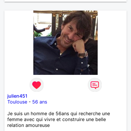
julien451
Toulouse
-
56 ans
Je suis un homme de 56ans qui recherche une
femme avec qui vivre et construire une belle
relation amoureuse