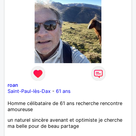
roan
Saint-Paul-lès-Dax
-
61 ans
Homme célibataire de 61 ans recherche rencontre
amoureuse
un naturel sincère avenant et optimiste je cherche
ma belle pour de beau partage