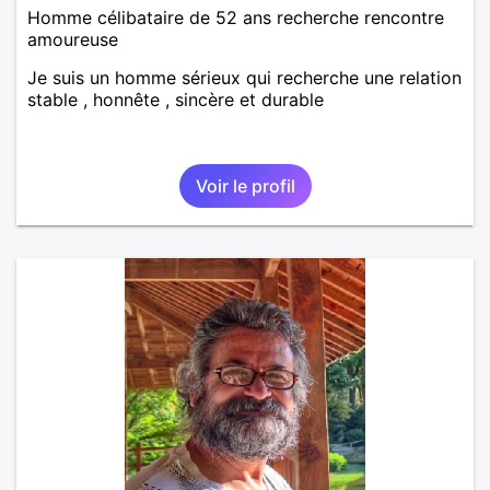
Homme célibataire de 52 ans recherche rencontre
amoureuse
Je suis un homme sérieux qui recherche une relation
stable , honnête , sincère et durable
Voir le profil