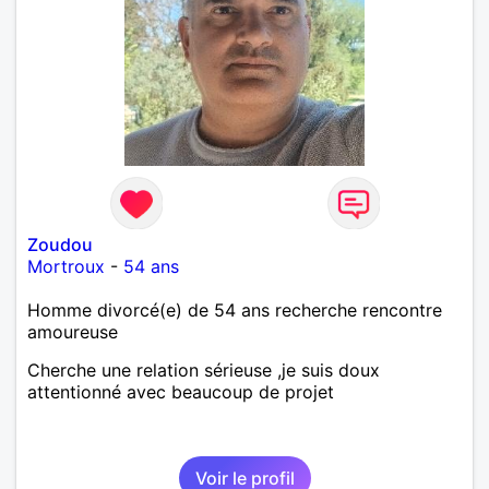
Zoudou
Mortroux
-
54 ans
Homme divorcé(e) de 54 ans recherche rencontre
amoureuse
Cherche une relation sérieuse ,je suis doux
attentionné avec beaucoup de projet
Voir le profil