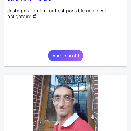
Juste pour du fin Tout est possible rien n'est
obligatoire 😉
Voir le profil