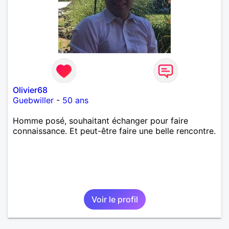
Olivier68
Guebwiller
-
50 ans
Homme posé, souhaitant échanger pour faire
connaissance. Et peut-être faire une belle rencontre.
Voir le profil