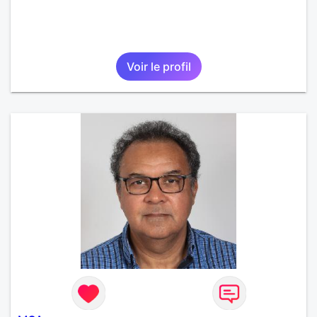
Voir le profil