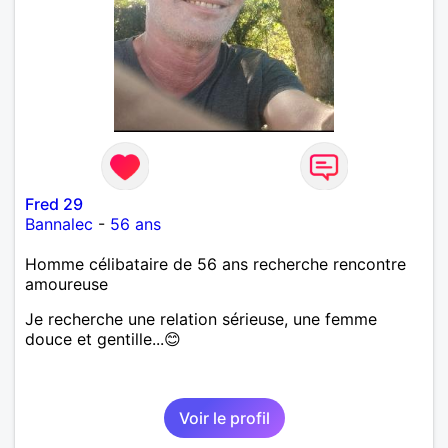
Fred 29
Bannalec
-
56 ans
Homme célibataire de 56 ans recherche rencontre
amoureuse
Je recherche une relation sérieuse, une femme
douce et gentille...😊
Voir le profil