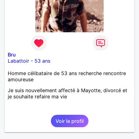
Bru
Labattoir
-
53 ans
Homme célibataire de 53 ans recherche rencontre
amoureuse
Je suis nouvellement affecté à Mayotte, divorcé et
je souhaite refaire ma vie
Voir le profil