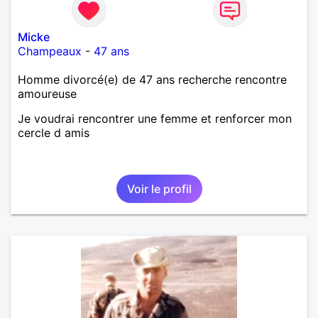
Micke
Champeaux
-
47 ans
Homme divorcé(e) de 47 ans recherche rencontre
amoureuse
Je voudrai rencontrer une femme et renforcer mon
cercle d amis
Voir le profil