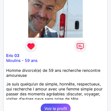
Eric 03
Moulins
-
59 ans
Homme divorcé(e) de 59 ans recherche rencontre
amoureuse
Je suis quelqu’un de simple, honnête, respectueux,
qui recherche l amour avec une femme simple pour
passer des moments agréables :discuter, voyager,
visiter d’autres pays sans prise de tête.
Voir le profil