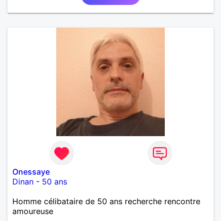
Onessaye
Dinan
-
50 ans
Homme célibataire de 50 ans recherche rencontre
amoureuse