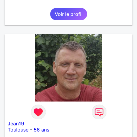
Voir le profil
Jean19
Toulouse
-
56 ans