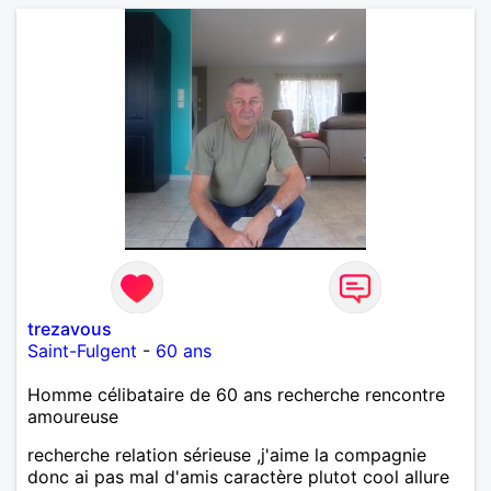
trezavous
Saint-Fulgent
-
60 ans
Homme célibataire de 60 ans recherche rencontre
amoureuse
recherche relation sérieuse ,j'aime la compagnie
donc ai pas mal d'amis caractère plutot cool allure