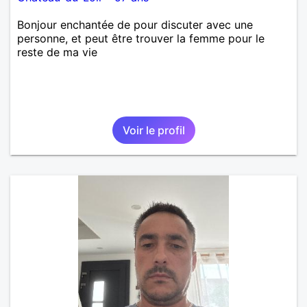
Bonjour enchantée de pour discuter avec une
personne, et peut être trouver la femme pour le
reste de ma vie
Voir le profil