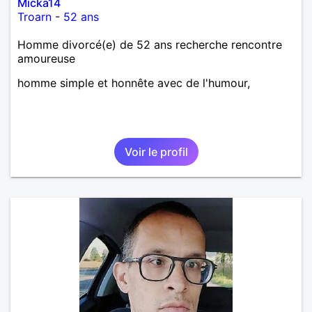
Micka14
Troarn
-
52 ans
Homme divorcé(e) de 52 ans recherche rencontre
amoureuse
homme simple et honnête avec de l'humour,
Voir le profil