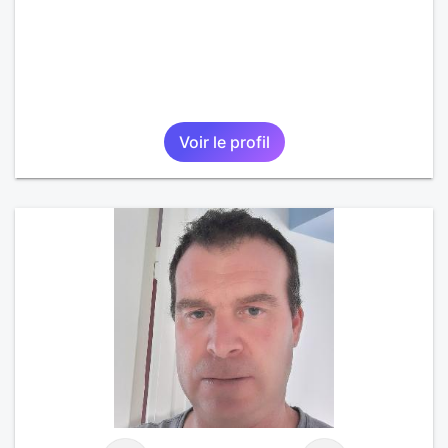
Voir le profil