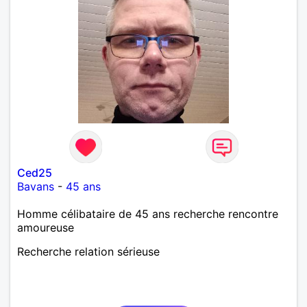
Ced25
Bavans
-
45 ans
Homme célibataire de 45 ans recherche rencontre
amoureuse
Recherche relation sérieuse