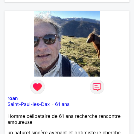
roan
Saint-Paul-lès-Dax
-
61 ans
Homme célibataire de 61 ans recherche rencontre
amoureuse
un naturel sincère avenant et optimiste je cherche