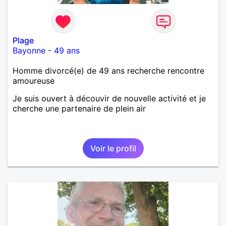
Plage
Bayonne
-
49 ans
Homme divorcé(e) de 49 ans recherche rencontre
amoureuse
Je suis ouvert à découvir de nouvelle activité et je
cherche une partenaire de plein air
Voir le profil