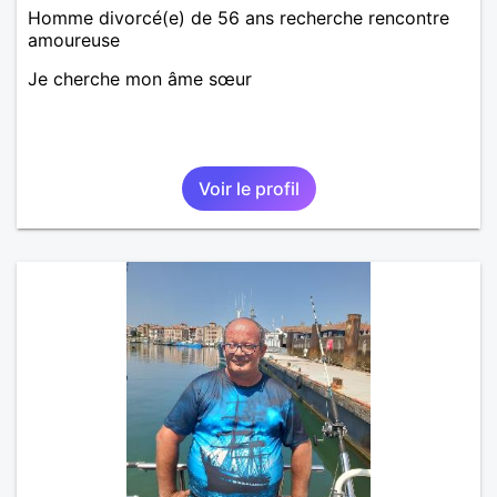
Homme divorcé(e) de 56 ans recherche rencontre
amoureuse
Je cherche mon âme sœur
Voir le profil