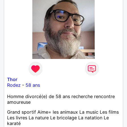
Thor
Rodez
-
58 ans
Homme divorcé(e) de 58 ans recherche rencontre
amoureuse
Grand sportif Aime= les animaux La music Les films
Les livres La nature Le bricolage La natation Le
karaté