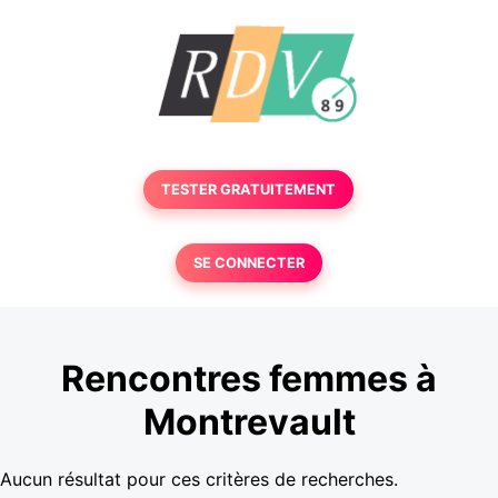
TESTER GRATUITEMENT
SE CONNECTER
Rencontres femmes à
Montrevault
Aucun résultat pour ces critères de recherches.