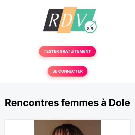
TESTER GRATUITEMENT
SE CONNECTER
Rencontres femmes à Dole