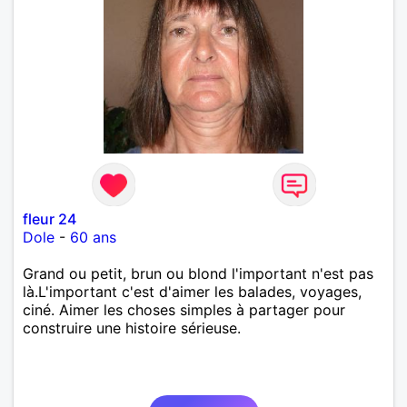
fleur 24
Dole
-
60 ans
Grand ou petit, brun ou blond l'important n'est pas
là.L'important c'est d'aimer les balades, voyages,
ciné. Aimer les choses simples à partager pour
construire une histoire sérieuse.