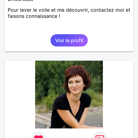
Pour lever le voile et me découvrir, contactez moi et
faisons connaissance !
Voir le profil