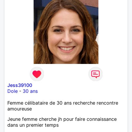
Jess39100
Dole
-
30 ans
Femme célibataire de 30 ans recherche rencontre
amoureuse
Jeune femme cherche jh pour faire connaissance
dans un premier temps