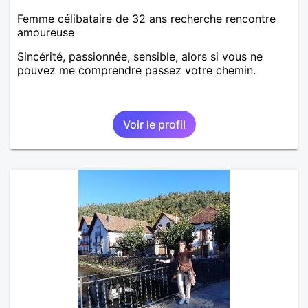
Femme célibataire de 32 ans recherche rencontre
amoureuse
Sincérité, passionnée, sensible, alors si vous ne
pouvez me comprendre passez votre chemin.
Voir le profil