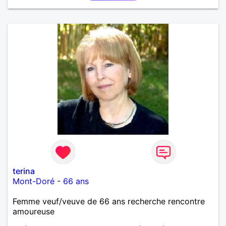
terina
Mont-Doré
-
66 ans
Femme veuf/veuve de 66 ans recherche rencontre
amoureuse