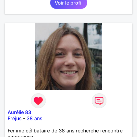
Voir le profil
Aurélie 83
Fréjus
-
38 ans
Femme célibataire de 38 ans recherche rencontre
amoureuse