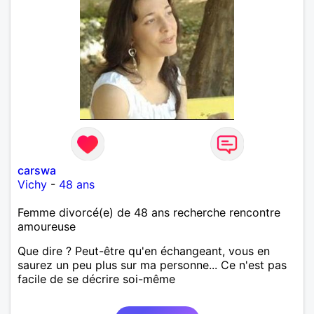
carswa
Vichy
-
48 ans
Femme divorcé(e) de 48 ans recherche rencontre
amoureuse
Que dire ? Peut-être qu'en échangeant, vous en
saurez un peu plus sur ma personne... Ce n'est pas
facile de se décrire soi-même