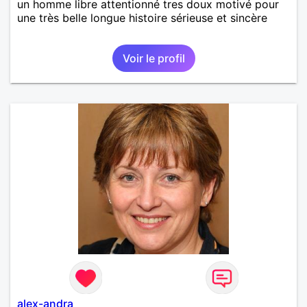
un homme libre attentionné tres doux motivé pour
une très belle longue histoire sérieuse et sincère
Voir le profil
alex-andra