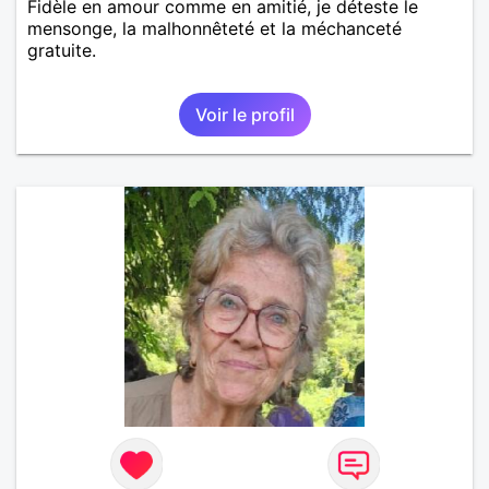
Fidèle en amour comme en amitié, je déteste le
mensonge, la malhonnêteté et la méchanceté
gratuite.
Voir le profil